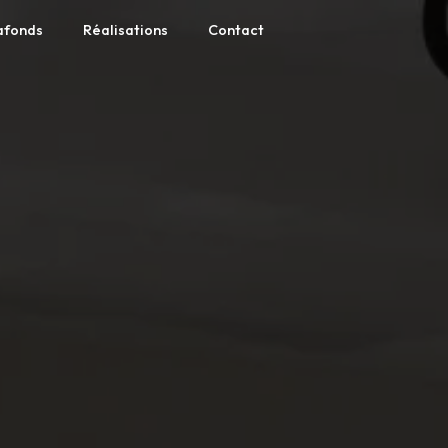
lafonds
Réalisations
Contact