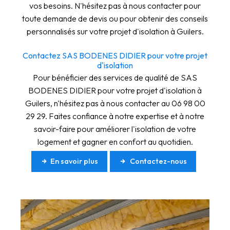
vos besoins. N'hésitez pas à nous contacter pour
toute demande de devis ou pour obtenir des conseils
personnalisés sur votre projet d'isolation à Guilers.
Contactez SAS BODENES DIDIER pour votre projet
d'isolation
Pour bénéficier des services de qualité de SAS
BODENES DIDIER pour votre projet d'isolation à
Guilers, n'hésitez pas à nous contacter au 06 98 00
29 29. Faites confiance à notre expertise et à notre
savoir-faire pour améliorer l'isolation de votre
logement et gagner en confort au quotidien.
En savoir plus
Contactez-nous