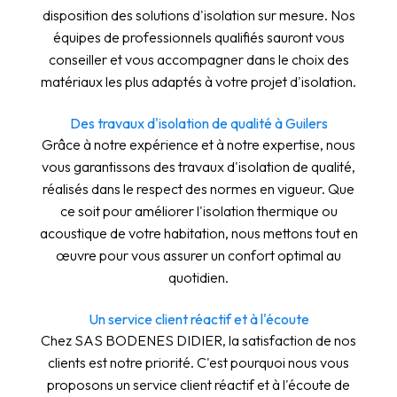
disposition des solutions d'isolation sur mesure. Nos
équipes de professionnels qualifiés sauront vous
conseiller et vous accompagner dans le choix des
matériaux les plus adaptés à votre projet d'isolation.
Des travaux d'isolation de qualité à Guilers
Grâce à notre expérience et à notre expertise, nous
vous garantissons des travaux d'isolation de qualité,
réalisés dans le respect des normes en vigueur. Que
ce soit pour améliorer l'isolation thermique ou
acoustique de votre habitation, nous mettons tout en
œuvre pour vous assurer un confort optimal au
quotidien.
Un service client réactif et à l'écoute
Chez SAS BODENES DIDIER, la satisfaction de nos
clients est notre priorité. C'est pourquoi nous vous
proposons un service client réactif et à l'écoute de