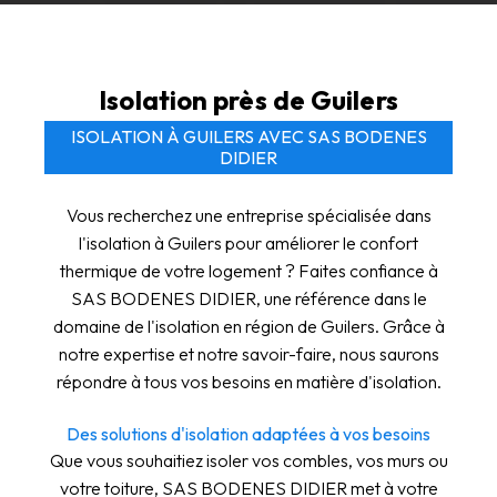
Isolation près de Guilers
ISOLATION À GUILERS AVEC SAS BODENES
DIDIER
Vous recherchez une entreprise spécialisée dans
l'isolation à Guilers pour améliorer le confort
thermique de votre logement ? Faites confiance à
SAS BODENES DIDIER, une référence dans le
domaine de l'isolation en région de Guilers. Grâce à
notre expertise et notre savoir-faire, nous saurons
répondre à tous vos besoins en matière d'isolation.
Des solutions d'isolation adaptées à vos besoins
Que vous souhaitiez isoler vos combles, vos murs ou
votre toiture, SAS BODENES DIDIER met à votre