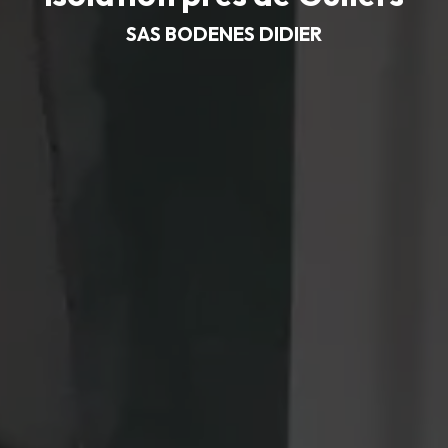
SAS BODENES DIDIER