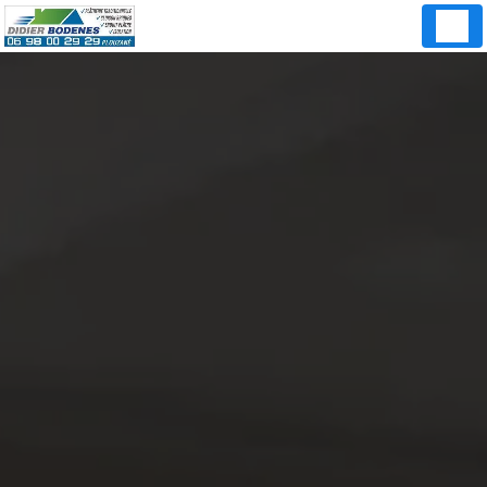
Panneau de gestion des cookies