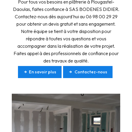
Pour tous vos besoins en plâtrerie à Plougastel-
Daoulas, faites confiance à SAS BODENES DIDIER.
Contactez-nous dès aujourd'hui au 06 98 00 29 29
pour obtenir un devis gratuit et sans engagement.
Notre équipe se tient à votre disposition pour
répondre à toutes vos questions et vous
accompagner dans la réalisation de votre projet.
Faites appel à des professionnels de confiance pour
des travaux de qualité.
En savoir plus
Contactez-nous