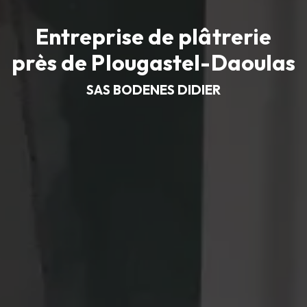
Entreprise de plâtrerie
près de Plougastel-Daoulas
SAS BODENES DIDIER