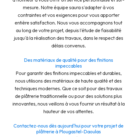
mesure. Notre équipe saura s'adapter à vos
contraintes et vos exigences pour vous apporter
entière satisfaction. Nous vous accompagnons tout
au long de votre projet, depuis l'étude de faisabilité
jusqu'à la réalisation des travaux, dans le respect des
délais convenus.
Des matériaux de qualité pour des finitions
impeccables
Pour garantir des finitions impeccables et durables,
nous utilisons des matériaux de haute qualité et des
techniques modernes. Que ce soit pour des travaux
de plâtrerie traditionnelle ou pour des solutions plus
innovantes, nous veillons à vous fournir un résultat à la
hauteur de vos attentes.
Contactez-nous dès aujourd'hui pour votre projet de
plâtrerie à Plougastel-Daoulas