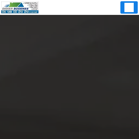
Panneau de gestion des cookies