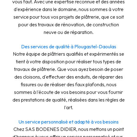
vous faut. Avec une expertise reconnue et des années
d'expérience dans le domaine, nous sommes à votre
service pour tous vos projets de plâtrerie, que ce soit
pour des travaux de rénovation, de construction
neuve ou de réparation.
Des services de qualité à Plougastel-Daoulas
Notre équipe de plâtriers qualifiés et expérimentés se
tient à votre disposition pour réaliser tous types de
travaux de plâtrerie. Que vous ayez besoin de poser
des cloisons, d'effectuer des enduits, de réparer des
fissures ou de réaliser des faux plafonds, nous
sommes à l'écoute de vos besoins pour vous fournir
des prestations de qualité, réalisées dans les règles de
l'art.
Un service personnalisé et adapté à vos besoins
Chez SAS BODENES DIDIER, nous mettons un point
d'honneur à vous offrir un service personnalisé et sur-