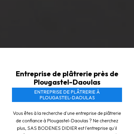
Entreprise de plâtrerie près de
Plougastel-Daoulas
ENTREPRISE DE PLÂTRERIE À
PLOUGASTEL-DAOULAS
Vous êtes à la recherche d'une entreprise de plâtrerie
de confiance à Plougastel-Daoulas ? Ne cherchez
plus, SAS BODENES DIDIER est l'entreprise qu'il